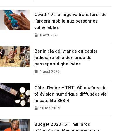
Covid-19 : le Togo va transférer de
l’argent mobile aux personnes
vulnérables
8 avril 2020
Bénin : la délivrance du casier
judiciaire et la demande du
passeport digitalisées
1 août 2020
Côte d’Ivoire – TNT : 60 chaînes de
télévision numérique diffusées via
le satellite SES-4
28 mai 2019
Budget 2020 : 5,1 milliards
affectés au développement du