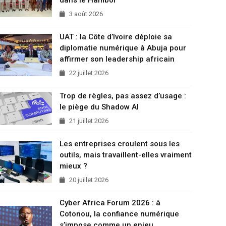
3 août 2026
UAT : la Côte d’Ivoire déploie sa
diplomatie numérique à Abuja pour
affirmer son leadership africain
22 juillet 2026
Trop de règles, pas assez d’usage :
le piège du Shadow AI
21 juillet 2026
Les entreprises croulent sous les
outils, mais travaillent-elles vraiment
mieux ?
20 juillet 2026
Cyber Africa Forum 2026 : à
Cotonou, la confiance numérique
s’impose comme un enjeu