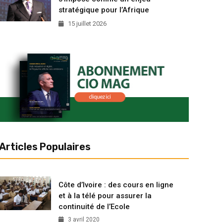
stratégique pour l’Afrique
15 juillet 2026
Articles Populaires
Côte d’Ivoire : des cours en ligne
et à la télé pour assurer la
continuité de l’Ecole
3 avril 2020