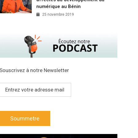
numérique au Bénin
25 novembre 2019
Souscrivez à notre Newsletter