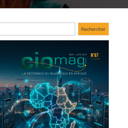
Rechercher