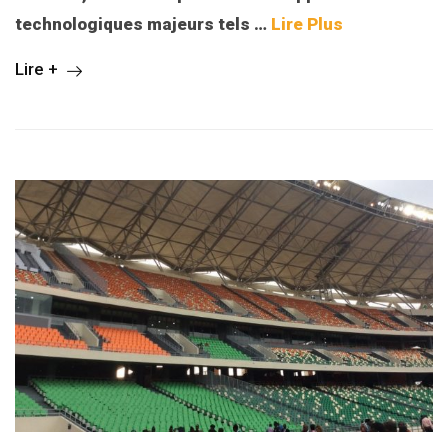
technologiques majeurs tels …
Lire Plus
Lire +