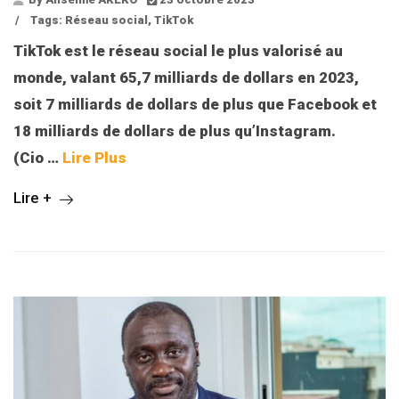
/
Tags:
Réseau social
,
TikTok
TikTok est le réseau social le plus valorisé au
monde, valant 65,7 milliards de dollars en 2023,
soit 7 milliards de dollars de plus que Facebook et
18 milliards de dollars de plus qu’Instagram.
(Cio …
Lire Plus
Lire +