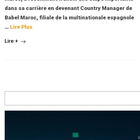
dans sa carrière en devenant Country Manager de
Babel Maroc, filiale de la multinationale espagnole
…
Lire Plus
Lire +