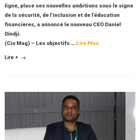
ligne, place ses nouvelles ambitions sous le signe
de la sécurité, de l’inclusion et de l’éducation
financières, a annoncé le nouveau CEO Daniel
Dindji.
(Cio Mag) – Les objectifs …
Lire Plus
Lire +