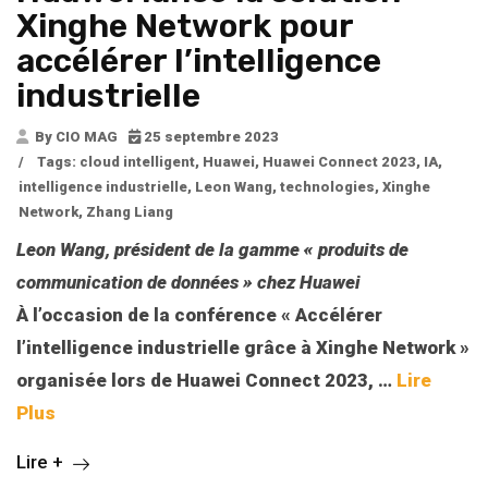
Xinghe Network pour
accélérer l’intelligence
industrielle
By CIO MAG
25 septembre 2023
/
Tags:
cloud intelligent
,
Huawei
,
Huawei Connect 2023
,
IA
,
intelligence industrielle
,
Leon Wang
,
technologies
,
Xinghe
Network
,
Zhang Liang
Leon Wang, président de la gamme « produits de
communication de données » chez Huawei
À l’occasion de la conférence « Accélérer
l’intelligence industrielle grâce à Xinghe Network »
organisée lors de Huawei Connect 2023,
…
Lire
Plus
Lire +