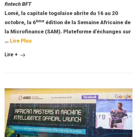
fintech BFT
Lomé, la capitale togolaise abrite du 16 au 20
ème
octobre, la 6
édition de la Semaine Africaine de
la Microfinance (SAM). Plateforme d’échanges sur
…
Lire Plus
Lire +