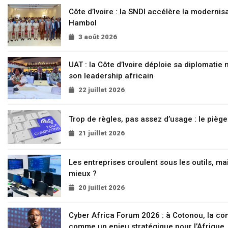
Côte d’Ivoire : la SNDI accélère la modernisa
Hambol
3 août 2026
UAT : la Côte d’Ivoire déploie sa diplomatie
son leadership africain
22 juillet 2026
Trop de règles, pas assez d’usage : le pièg
21 juillet 2026
Les entreprises croulent sous les outils, mai
mieux ?
20 juillet 2026
Cyber Africa Forum 2026 : à Cotonou, la c
comme un enjeu stratégique pour l’Afrique