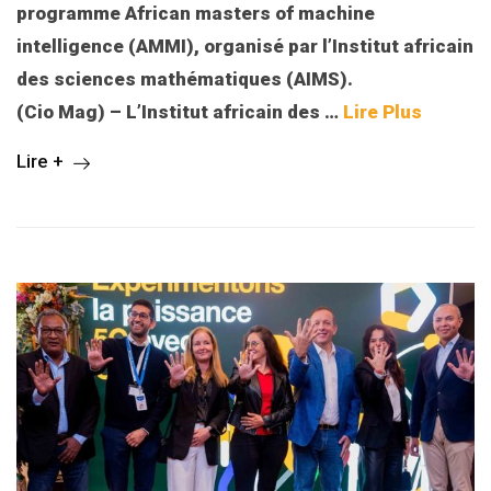
programme African masters of machine
intelligence (AMMI), organisé par l’Institut africain
des sciences mathématiques (AIMS).
(Cio Mag) – L’Institut africain des …
Lire Plus
Lire +