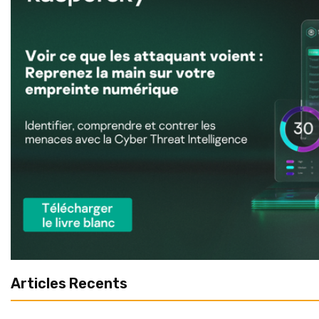
Articles Recents