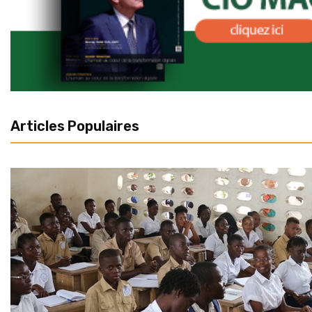
Articles Populaires