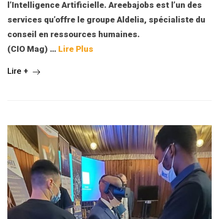
l’Intelligence Artificielle. Areebajobs est l’un des
services qu’offre le groupe Aldelia, spécialiste du
conseil en ressources humaines.
(CIO Mag) …
Lire Plus
Lire +