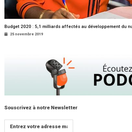
Budget 2020 : 5,1 milliards affectés au développement du 
25 novembre 2019
Souscrivez à notre Newsletter