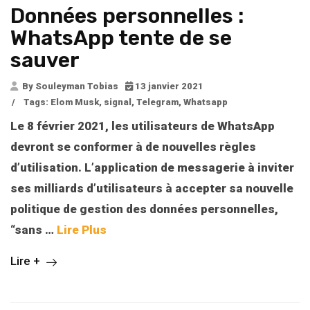
Données personnelles :
WhatsApp tente de se
sauver
By Souleyman Tobias
13 janvier 2021
/
Tags:
Elom Musk
,
signal
,
Telegram
,
Whatsapp
Le 8 février 2021, les utilisateurs de WhatsApp
devront se conformer à de nouvelles règles
d’utilisation. L’application de messagerie à inviter
ses milliards d’utilisateurs à accepter sa nouvelle
politique de gestion des données personnelles,
“sans
…
Lire Plus
Lire +