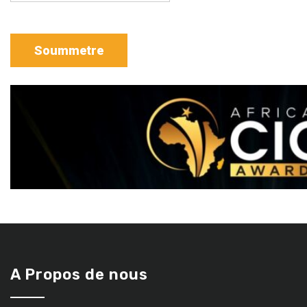
A Propos de nous