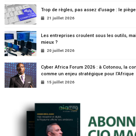
Trop de règles, pas assez d’usage : le pièg
21 juillet 2026
Les entreprises croulent sous les outils, mai
mieux ?
20 juillet 2026
Cyber Africa Forum 2026 : à Cotonou, la c
comme un enjeu stratégique pour l’Afrique
15 juillet 2026