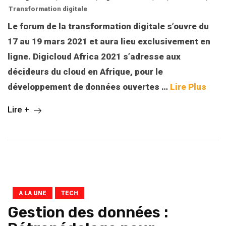
Transformation digitale
Le forum de la transformation digitale s’ouvre du
17 au 19 mars 2021 et aura lieu exclusivement en
ligne. Digicloud Africa 2021 s’adresse aux
décideurs du cloud en Afrique, pour le
développement de données ouvertes
…
Lire Plus
Lire +
A LA UNE
TECH
Gestion des données :