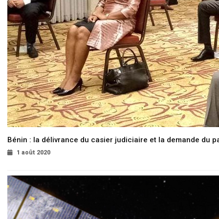
Bénin : la délivrance du casier judiciaire et la demande du p
1 août 2020