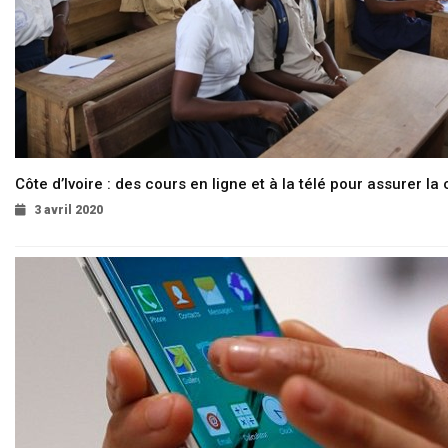
Côte d’Ivoire : des cours en ligne et à la télé pour assurer la 
3 avril 2020