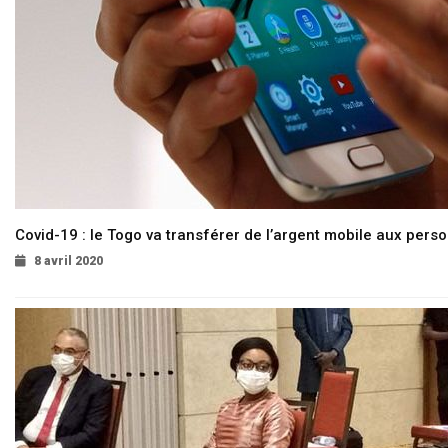
Covid-19 : le Togo va transférer de l’argent mobile aux pers
8 avril 2020