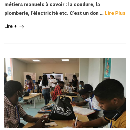
métiers manuels à savoir : la soudure, la
plomberie, l’électricité etc. C’est un don
…
Lire Plus
Lire +