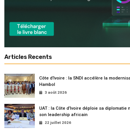
Articles Recents
Côte d’Ivoire : la SNDI accélère la modernisa
Hambol
3 août 2026
UAT : la Côte d’Ivoire déploie sa diplomatie
son leadership africain
22 juillet 2026