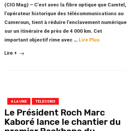
(CIO Mag) – C’est avec la fibre optique que Camtel,
l’opérateur historique des télécommunications au
Cameroun, tient à réduire l’enclavement numérique
sur un itinéraire de près de 4 000 km. Cet
important objectif rime avec …
Lire Plus
Lire +
A LA UNE
TELECOMS
Le Président Roch Marc
Kaboré lance le chantier du