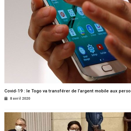
Covid-19 : le Togo va transférer de l’argent mobile aux pers
8 avril 2020