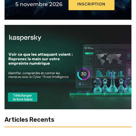
Articles Recents