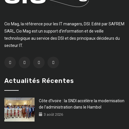
Cio Mag, la référence pour les IT managers, DSI. Edité par SAFREM
SARL, Cio Mag est un support d’information et de veille
technologique au service des DSI et des principaux décideurs du
secteur IT.
Actualités Récentes
Côte d’Ivoire : la SNDI accélère la modernisation
de l’administration dans le Hambol
3 août 2026