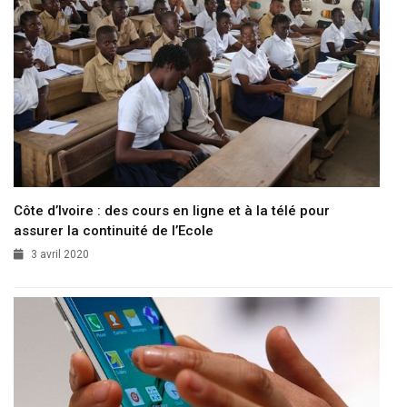
Côte d’Ivoire : des cours en ligne et à la télé pour
assurer la continuité de l’Ecole
3 avril 2020