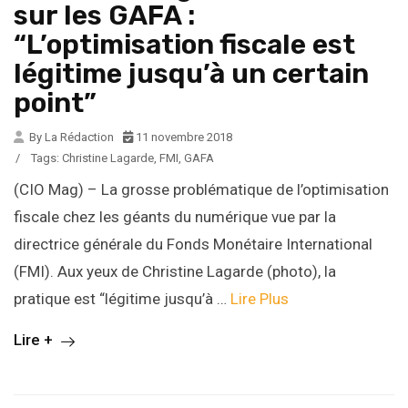
sur les GAFA :
“L’optimisation fiscale est
légitime jusqu’à un certain
point”
By La Rédaction
11 novembre 2018
/
Tags:
Christine Lagarde
,
FMI
,
GAFA
(CIO Mag) – La grosse problématique de l’optimisation
fiscale chez les géants du numérique vue par la
directrice générale du Fonds Monétaire International
(FMI). Aux yeux de Christine Lagarde (photo), la
pratique est “légitime jusqu’à …
Lire Plus
Lire +