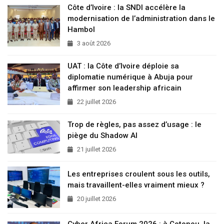
Côte d’Ivoire : la SNDI accélère la
modernisation de l’administration dans le
Hambol
3 août 2026
UAT : la Côte d’Ivoire déploie sa
diplomatie numérique à Abuja pour
affirmer son leadership africain
22 juillet 2026
Trop de règles, pas assez d’usage : le
piège du Shadow AI
21 juillet 2026
Les entreprises croulent sous les outils,
mais travaillent-elles vraiment mieux ?
20 juillet 2026
Cyber Africa Forum 2026 : à Cotonou, la