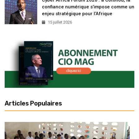
confiance numérique s’impose comme un
enjeu stratégique pour l’Afrique
15 juillet 2026
Articles Populaires