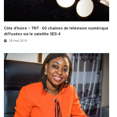
Côte d’Ivoire – TNT : 60 chaînes de télévision numérique
diffusées via le satellite SES-4
28 mai 2019