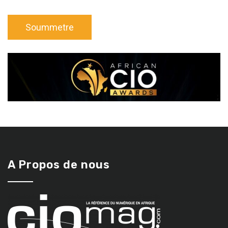
A Propos de nous