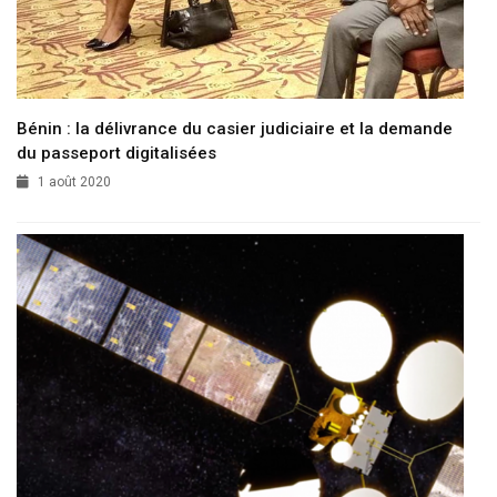
Bénin : la délivrance du casier judiciaire et la demande
du passeport digitalisées
1 août 2020