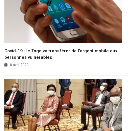
Covid-19 : le Togo va transférer de l’argent mobile aux
personnes vulnérables
8 avril 2020