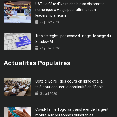
UAT : la Côte d’Ivoire déploie sa diplomatie
numérique à Abuja pour affirmer son
leadership africain
22 juillet 2026
Trop de règles, pas assez d’usage : le piège du
Shadow AI
21 juillet 2026
Actualités Populaires
Côte d’Ivoire : des cours en ligne et à la
télé pour assurer la continuité de l’Ecole
3 avril 2020
Covid-19 : le Togo va transférer de l’argent
mobile aux personnes vulnérables