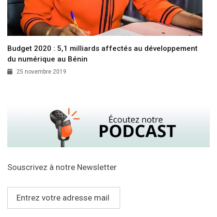
Budget 2020 : 5,1 milliards affectés au développement
du numérique au Bénin
25 novembre 2019
Souscrivez à notre Newsletter