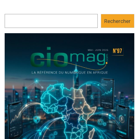
Rechercher