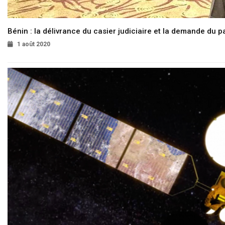
Bénin : la délivrance du casier judiciaire et la demande du p
1 août 2020