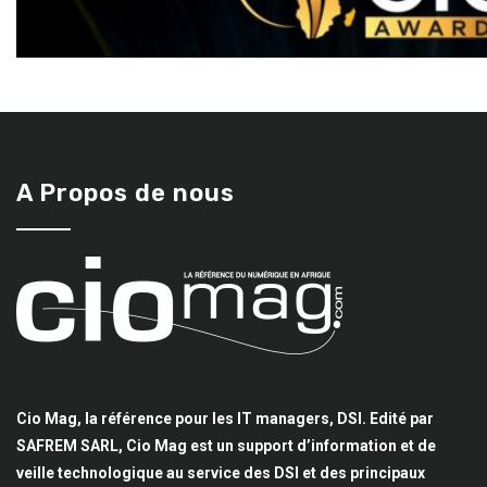
A Propos de nous
Cio Mag, la référence pour les IT managers, DSI. Edité par
SAFREM SARL, Cio Mag est un support d’information et de
veille technologique au service des DSI et des principaux