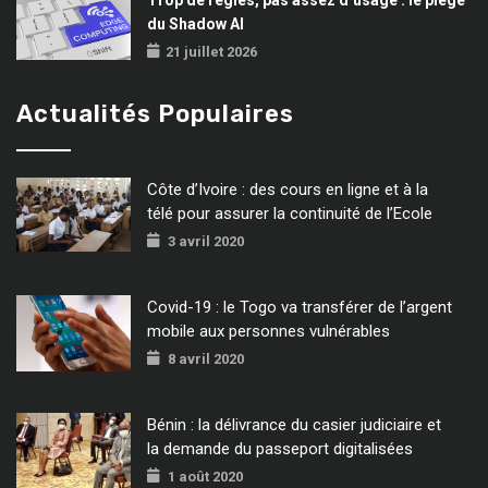
du Shadow AI
21 juillet 2026
Actualités Populaires
Côte d’Ivoire : des cours en ligne et à la
télé pour assurer la continuité de l’Ecole
3 avril 2020
Covid-19 : le Togo va transférer de l’argent
mobile aux personnes vulnérables
8 avril 2020
Bénin : la délivrance du casier judiciaire et
la demande du passeport digitalisées
1 août 2020