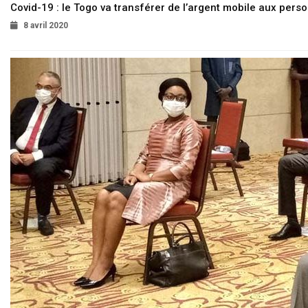
Covid-19 : le Togo va transférer de l’argent mobile aux pers
8 avril 2020