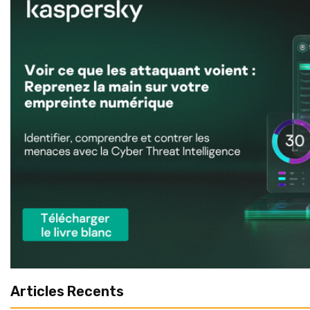
Articles Recents