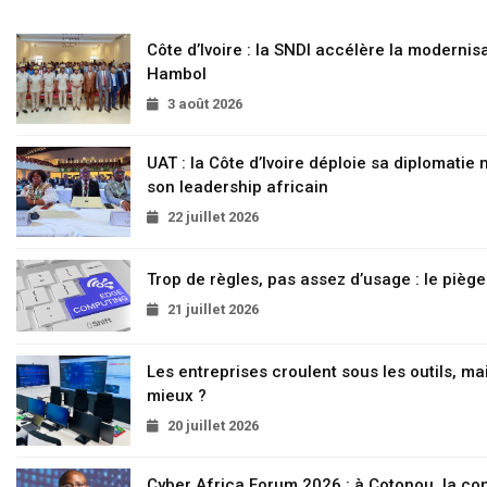
Côte d’Ivoire : la SNDI accélère la modernisa
Hambol
3 août 2026
UAT : la Côte d’Ivoire déploie sa diplomatie
son leadership africain
22 juillet 2026
Trop de règles, pas assez d’usage : le pièg
21 juillet 2026
Les entreprises croulent sous les outils, mai
mieux ?
20 juillet 2026
Cyber Africa Forum 2026 : à Cotonou, la c