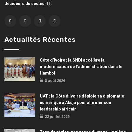
décideurs du secteur IT.
Actualités Récentes
Côte d’Ivoire : la SNDI accélère la
modernisation de l’administration dans le
Hambol
3 août 2026
UAT : la Côte d’Ivoire déploie sa diplomatie
numérique à Abuja pour affirmer son
leadership africain
22 juillet 2026
Trop de règles, pas assez d’usage : le piège