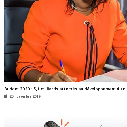
Budget 2020 : 5,1 milliards affectés au développement du 
25 novembre 2019