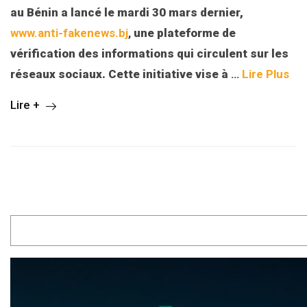
au Bénin a lancé le mardi 30 mars dernier,
www.anti-fakenews.bj
,
une plateforme de
vérification des informations qui circulent sur les
réseaux sociaux. Cette initiative vise à
…
Lire Plus
Lire +