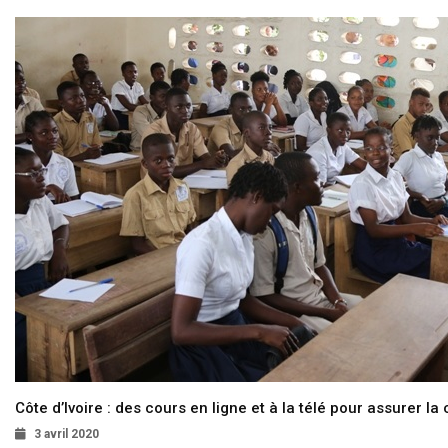
Côte d’Ivoire : des cours en ligne et à la télé pour assurer la 
3 avril 2020