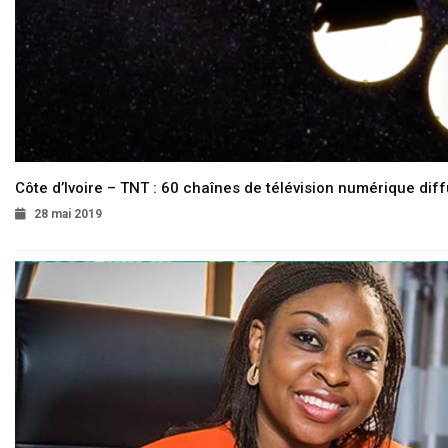
Côte d’Ivoire – TNT : 60 chaînes de télévision numérique diffu
28 mai 2019