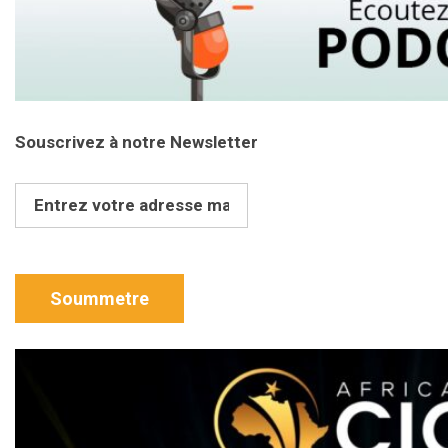
Souscrivez à notre Newsletter