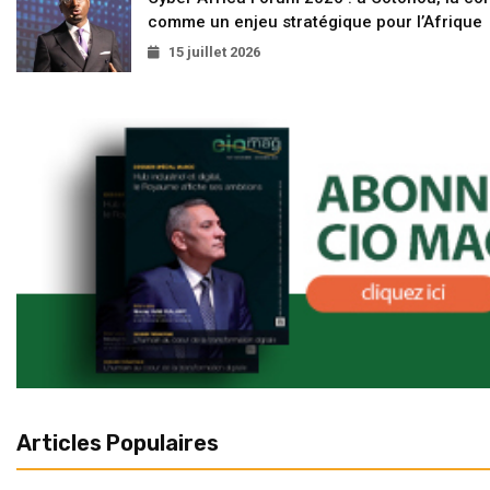
comme un enjeu stratégique pour l’Afrique
15 juillet 2026
Articles Populaires