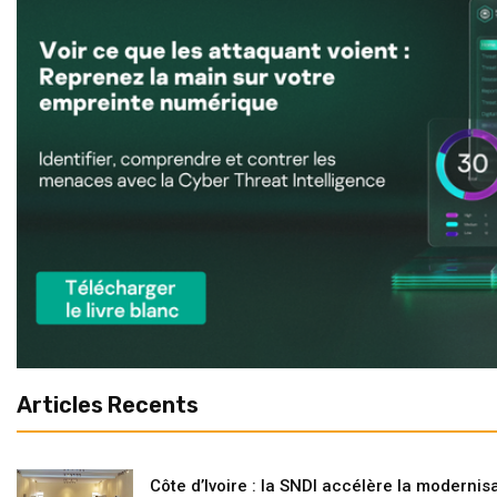
Articles Recents
Côte d’Ivoire : la SNDI accélère la modernisa