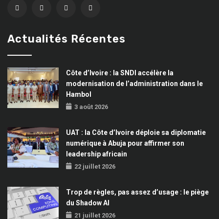
Actualités Récentes
Côte d’Ivoire : la SNDI accélère la
modernisation de l’administration dans le
Hambol
3 août 2026
UAT : la Côte d’Ivoire déploie sa diplomatie
numérique à Abuja pour affirmer son
leadership africain
22 juillet 2026
Trop de règles, pas assez d’usage : le piège
du Shadow AI
21 juillet 2026