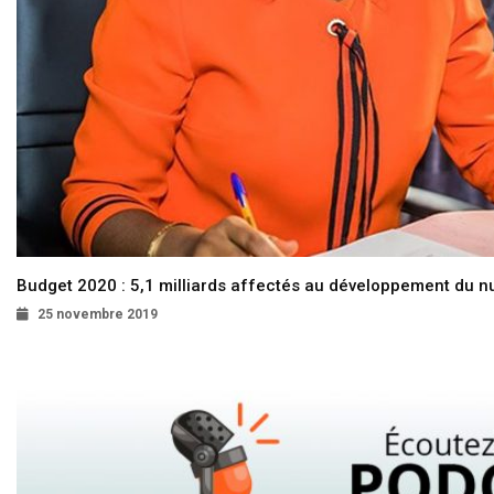
Budget 2020 : 5,1 milliards affectés au développement du 
25 novembre 2019