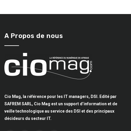
A Propos de nous
Cio Mag, la référence pour les IT managers, DSI. Edité par
SAFREM SARL, Cio Mag est un support d’information et de
veille technologique au service des DSI et des principaux
décideurs du secteur IT.