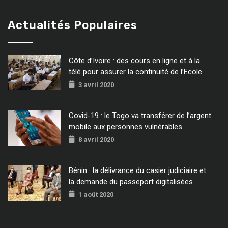
Actualités Populaires
Côte d’Ivoire : des cours en ligne et à la
télé pour assurer la continuité de l’Ecole
3 avril 2020
Covid-19 : le Togo va transférer de l’argent
mobile aux personnes vulnérables
8 avril 2020
Bénin : la délivrance du casier judiciaire et
la demande du passeport digitalisées
1 août 2020