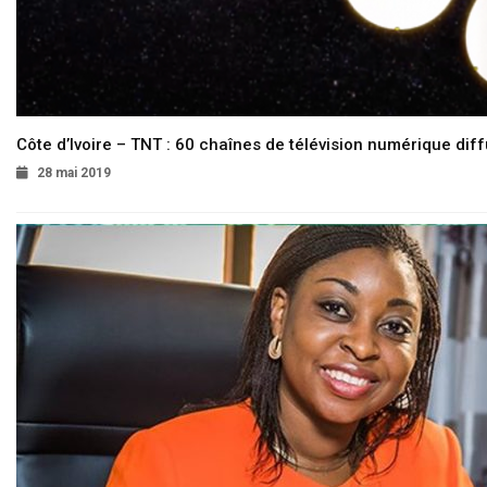
Côte d’Ivoire – TNT : 60 chaînes de télévision numérique diffu
28 mai 2019