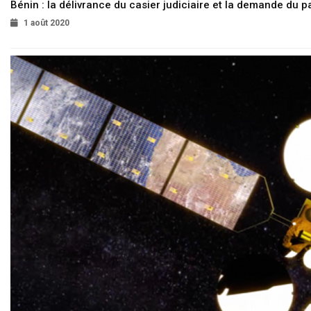
Bénin : la délivrance du casier judiciaire et la demande du p
1 août 2020