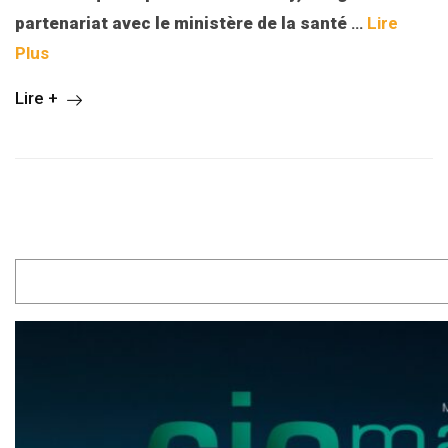
partenariat avec le ministère de la santé
…
Lire
Plus
Lire +