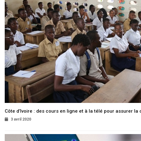
Côte d’Ivoire : des cours en ligne et à la télé pour assurer la 
3 avril 2020