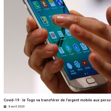
Covid-19 : le Togo va transférer de l’argent mobile aux pers
8 avril 2020