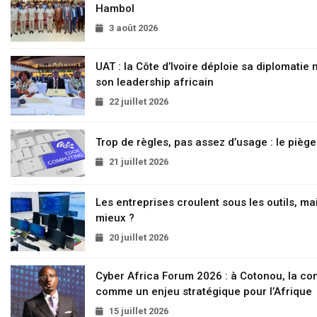
Hambol
3 août 2026
UAT : la Côte d’Ivoire déploie sa diplomatie
son leadership africain
22 juillet 2026
Trop de règles, pas assez d’usage : le pièg
21 juillet 2026
Les entreprises croulent sous les outils, mai
mieux ?
20 juillet 2026
Cyber Africa Forum 2026 : à Cotonou, la c
comme un enjeu stratégique pour l’Afrique
15 juillet 2026