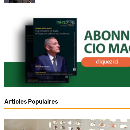
Articles Populaires