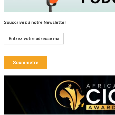
Souscrivez à notre Newsletter