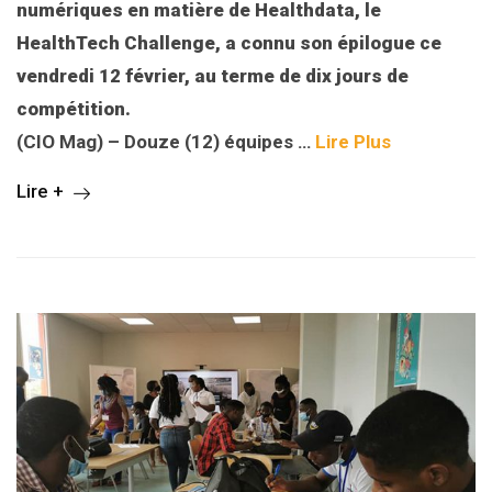
numériques en matière de Healthdata, le
HealthTech Challenge, a connu son épilogue ce
vendredi 12 février, au terme de dix jours de
compétition.
(CIO Mag) – Douze (12) équipes …
Lire Plus
Lire +