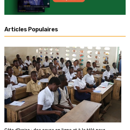
Articles Populaires
Côte d’Ivoire : des cours en ligne et à la télé pour