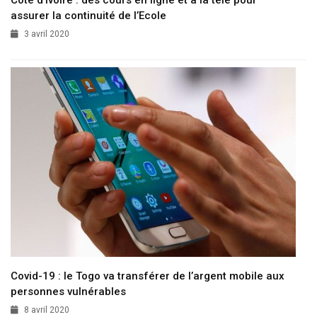
assurer la continuité de l’Ecole
3 avril 2020
Covid-19 : le Togo va transférer de l’argent mobile aux
personnes vulnérables
8 avril 2020