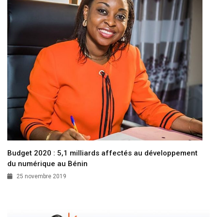
Budget 2020 : 5,1 milliards affectés au développement
du numérique au Bénin
25 novembre 2019