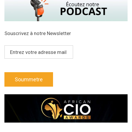
Souscrivez à notre Newsletter