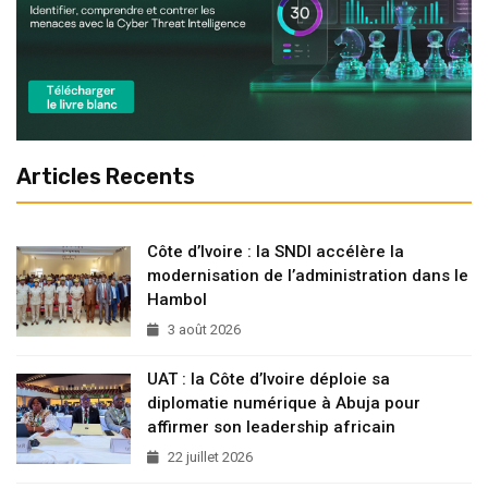
Articles Recents
Côte d’Ivoire : la SNDI accélère la
modernisation de l’administration dans le
Hambol
3 août 2026
UAT : la Côte d’Ivoire déploie sa
diplomatie numérique à Abuja pour
affirmer son leadership africain
22 juillet 2026