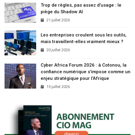
Trop de règles, pas assez d’usage : le
piège du Shadow AI
21 juillet 2026
Les entreprises croulent sous les outils,
mais travaillent-elles vraiment mieux ?
20 juillet 2026
Cyber Africa Forum 2026 : à Cotonou, la
confiance numérique s’impose comme un
enjeu stratégique pour l’Afrique
15 juillet 2026