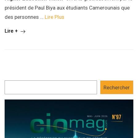
président de Paul Biya aux étudiants Camerounais que
des personnes …
Lire Plus
Lire +
Rechercher