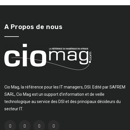
A Propos de nous
Cio Mag, la référence pour les IT managers, DSI. Edité par SAFREM
SARL, Cio Mag est un support d’information et de veille
technologique au service des DSI et des principaux décideurs du
secteur IT.