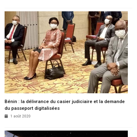
Bénin : la délivrance du casier judiciaire et la demande
du passeport digitalisées
1 août 2020