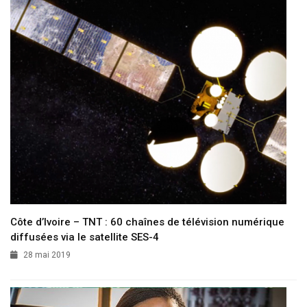
Côte d’Ivoire – TNT : 60 chaînes de télévision numérique
diffusées via le satellite SES-4
28 mai 2019