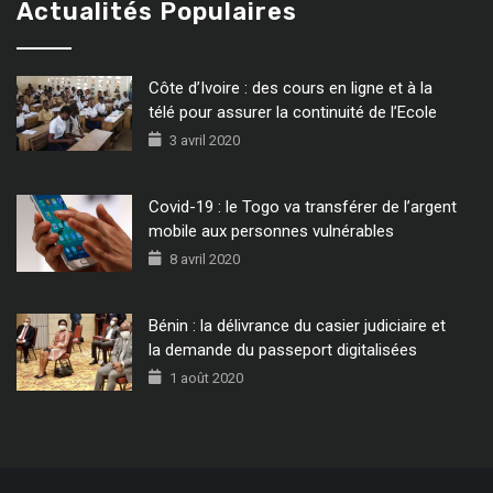
Actualités Populaires
Côte d’Ivoire : des cours en ligne et à la
télé pour assurer la continuité de l’Ecole
3 avril 2020
Covid-19 : le Togo va transférer de l’argent
mobile aux personnes vulnérables
8 avril 2020
Bénin : la délivrance du casier judiciaire et
la demande du passeport digitalisées
1 août 2020