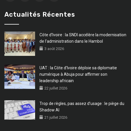
Actualités Récentes
Côte d’Ivoire : la SNDI accélère la modernisation
de l’administration dans le Hambol
3 août 2026
UAT : la Côte d’Ivoire déploie sa diplomatie
numérique à Abuja pour affirmer son
leadership africain
22 juillet 2026
Trop de règles, pas assez d’usage : le piège du
Shadow AI
21 juillet 2026