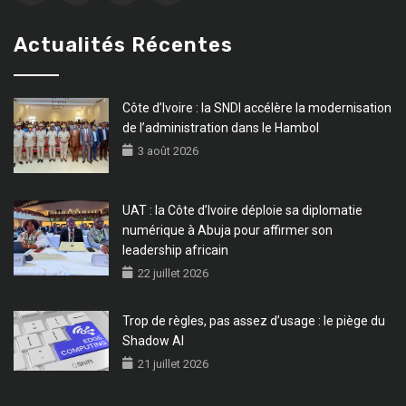
Actualités Récentes
Côte d’Ivoire : la SNDI accélère la modernisation
de l’administration dans le Hambol
3 août 2026
UAT : la Côte d’Ivoire déploie sa diplomatie
numérique à Abuja pour affirmer son
leadership africain
22 juillet 2026
Trop de règles, pas assez d’usage : le piège du
Shadow AI
21 juillet 2026