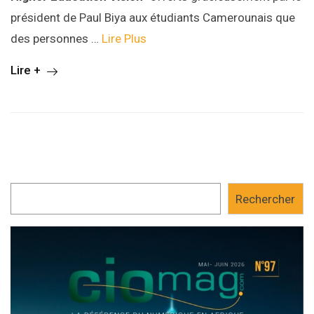
président de Paul Biya aux étudiants Camerounais que
des personnes …
Lire Plus
Lire +
Rechercher