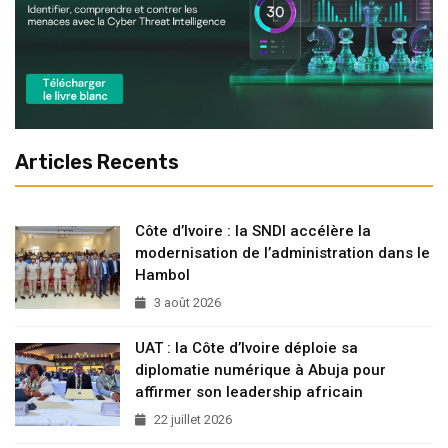
Articles Recents
Côte d’Ivoire : la SNDI accélère la
modernisation de l’administration dans le
Hambol
3 août 2026
UAT : la Côte d’Ivoire déploie sa
diplomatie numérique à Abuja pour
affirmer son leadership africain
22 juillet 2026