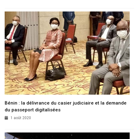
Bénin : la délivrance du casier judiciaire et la demande
du passeport digitalisées
1 août 2020