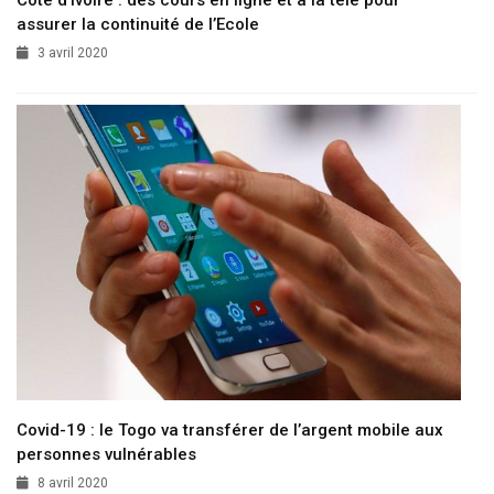
assurer la continuité de l’Ecole
3 avril 2020
Covid-19 : le Togo va transférer de l’argent mobile aux
personnes vulnérables
8 avril 2020