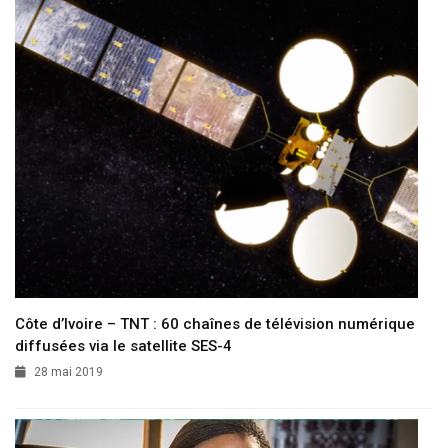
Côte d’Ivoire – TNT : 60 chaînes de télévision numérique
diffusées via le satellite SES-4
28 mai 2019