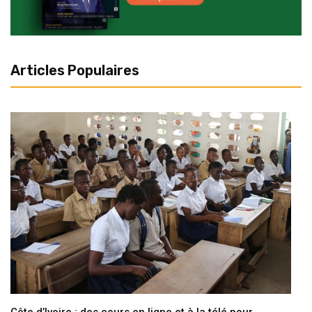
Articles Populaires
Côte d’Ivoire : des cours en ligne et à la télé pour