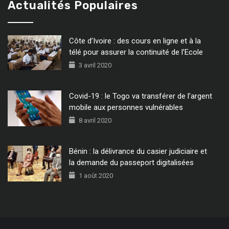
Actualités Populaires
Côte d’Ivoire : des cours en ligne et à la
télé pour assurer la continuité de l’Ecole
3 avril 2020
Covid-19 : le Togo va transférer de l’argent
mobile aux personnes vulnérables
8 avril 2020
Bénin : la délivrance du casier judiciaire et
la demande du passeport digitalisées
1 août 2020