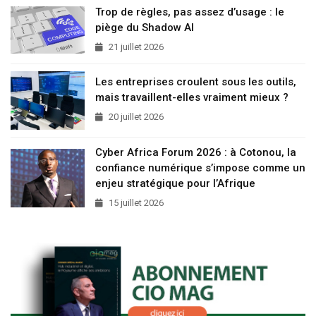
Trop de règles, pas assez d’usage : le
piège du Shadow AI
21 juillet 2026
Les entreprises croulent sous les outils,
mais travaillent-elles vraiment mieux ?
20 juillet 2026
Cyber Africa Forum 2026 : à Cotonou, la
confiance numérique s’impose comme un
enjeu stratégique pour l’Afrique
15 juillet 2026