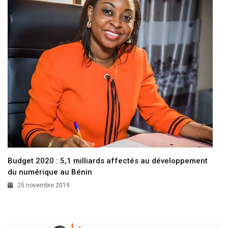
Budget 2020 : 5,1 milliards affectés au développement
du numérique au Bénin
25 novembre 2019