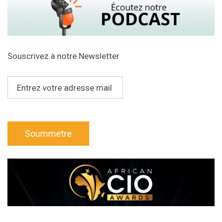
Souscrivez à notre Newsletter