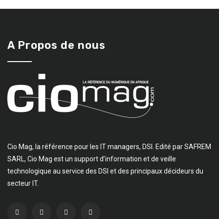
A Propos de nous
Cio Mag, la référence pour les IT managers, DSI. Edité par SAFREM
SARL, Cio Mag est un support d’information et de veille
technologique au service des DSI et des principaux décideurs du
secteur IT.