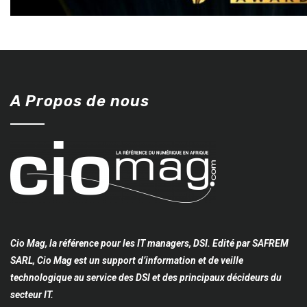
A Propos de nous
Cio Mag, la référence pour les IT managers, DSI. Edité par SAFREM
SARL, Cio Mag est un support d’information et de veille
technologique au service des DSI et des principaux décideurs du
secteur IT.