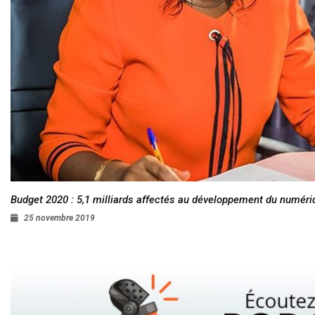
Budget 2020 : 5,1 milliards affectés au développement du numéri
25 novembre 2019