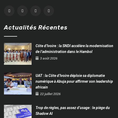
Actualités Récentes
Côte d’Ivoire : la SNDI accélère la modernisation
de l’administration dans le Hambol
3 août 2026
UAT : la Côte d’Ivoire déploie sa diplomatie
numérique à Abuja pour affirmer son leadership
africain
22 juillet 2026
Trop de règles, pas assez d’usage : le piège du
Shadow AI