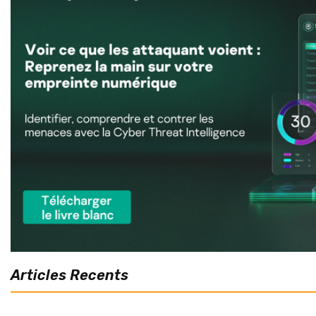
Articles Recents