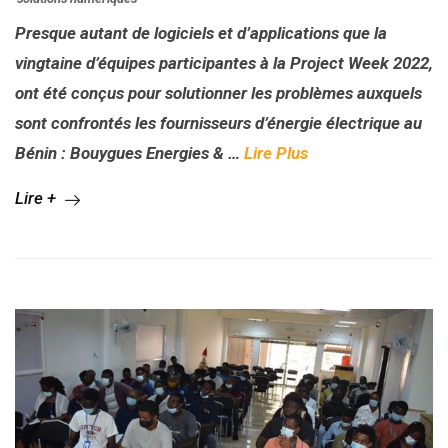
Presque autant de logiciels et d’applications que la
vingtaine d’équipes participantes à la Project Week 2022,
ont été conçus pour solutionner les problèmes auxquels
sont confrontés les fournisseurs d’énergie électrique au
Bénin : Bouygues Energies &
…
Lire Plus
Lire +