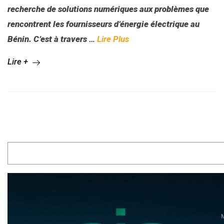
recherche de solutions numériques aux problèmes que
rencontrent les fournisseurs d’énergie électrique au
Bénin. C’est à travers
…
Lire Plus
Lire +