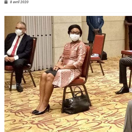
8 avril 2020