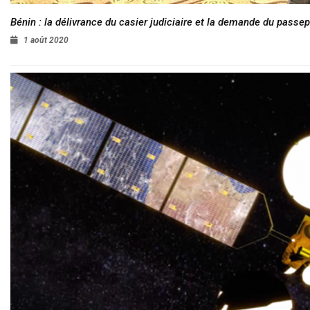
Bénin : la délivrance du casier judiciaire et la demande du passep
1 août 2020