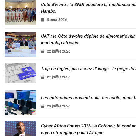
Côte d’Ivoire : la SNDI accélère la modernisatio
Hambol
3 août 2026
UAT : la Côte d’Ivoire déploie sa diplomatie nu
leadership africain
22 juillet 2026
Trop de règles, pas assez d’usage : le piège d
21 juillet 2026
Les entreprises croulent sous les outils, mais t
20 juillet 2026
Cyber Africa Forum 2026 : à Cotonou, la conf
enjeu stratégique pour l’Afrique