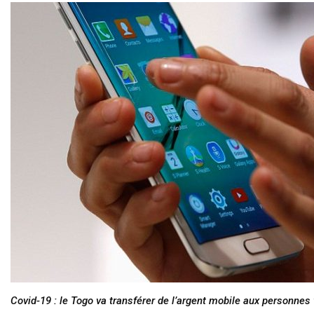
Covid-19 : le Togo va transférer de l’argent mobile aux personnes