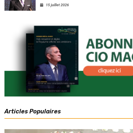
15 juillet 2026
Articles Populaires