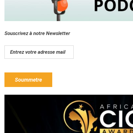
Souscrivez à notre Newsletter