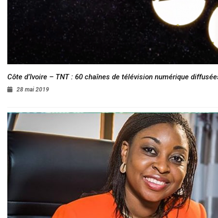
Côte d’Ivoire – TNT : 60 chaînes de télévision numérique diffusées
28 mai 2019