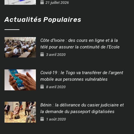
21 juillet 2026
Actualités Populaires
Côte d’Ivoire : des cours en ligne et à la
télé pour assurer la continuité de l’Ecole
3 avril 2020
Covid-19 : le Togo va transférer de l’argent
mobile aux personnes vulnérables
8 avril 2020
Bénin : la délivrance du casier judiciaire et
la demande du passeport digitalisées
1 août 2020