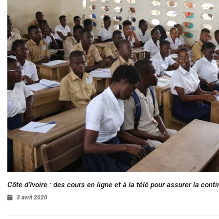
Côte d’Ivoire : des cours en ligne et à la télé pour assurer la conti
3 avril 2020