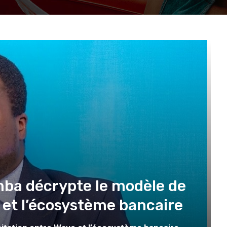
amba décrypte le modèle de
 et l’écosystème bancaire