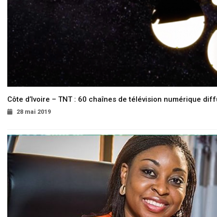
Côte d’Ivoire – TNT : 60 chaînes de télévision numérique diffu
28 mai 2019