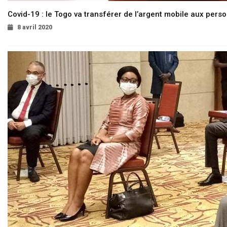
Covid-19 : le Togo va transférer de l’argent mobile aux pers
8 avril 2020