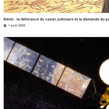
Bénin : la délivrance du casier judiciaire et la demande du p
1 août 2020