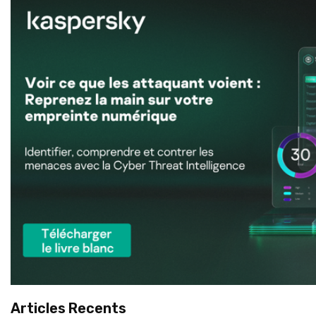
Articles Recents