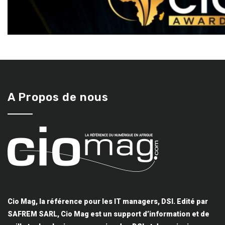
A Propos de nous
Cio Mag, la référence pour les IT managers, DSI. Edité par
SAFREM SARL, Cio Mag est un support d’information et de