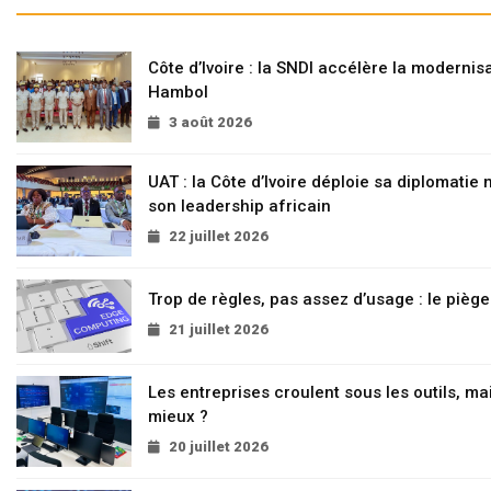
Côte d’Ivoire : la SNDI accélère la modernisa
Hambol
3 août 2026
UAT : la Côte d’Ivoire déploie sa diplomatie
son leadership africain
22 juillet 2026
Trop de règles, pas assez d’usage : le pièg
21 juillet 2026
Les entreprises croulent sous les outils, mai
mieux ?
20 juillet 2026