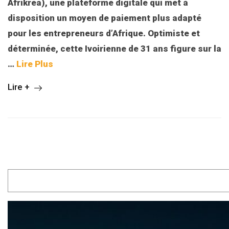
Afrikrea), une plateforme digitale qui met à
disposition un moyen de paiement plus adapté
pour les entrepreneurs d’Afrique. Optimiste et
déterminée, cette Ivoirienne de 31 ans figure sur la
…
Lire Plus
Lire +