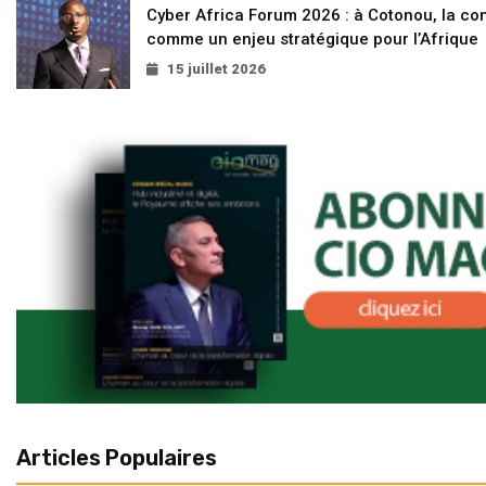
Cyber Africa Forum 2026 : à Cotonou, la c
comme un enjeu stratégique pour l’Afrique
15 juillet 2026
Articles Populaires