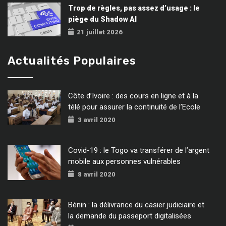
Trop de règles, pas assez d’usage : le
piège du Shadow AI
21 juillet 2026
Actualités Populaires
Côte d’Ivoire : des cours en ligne et à la
télé pour assurer la continuité de l’Ecole
3 avril 2020
Covid-19 : le Togo va transférer de l’argent
mobile aux personnes vulnérables
8 avril 2020
Bénin : la délivrance du casier judiciaire et
la demande du passeport digitalisées