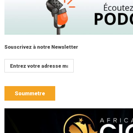
Souscrivez à notre Newsletter