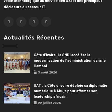
veille technologique au service des DSI et des principaux
décideurs du secteur IT.
Actualités Récentes
Côte d’Ivoire : la SNDI accélère la
modernisation de l’administration dans le
Hambol
3 août 2026
UAT : la Côte d’Ivoire déploie sa diplomatie
numérique à Abuja pour affirmer son
leadership africain
22 juillet 2026