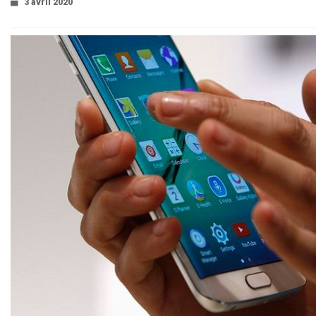
3 avril 2020