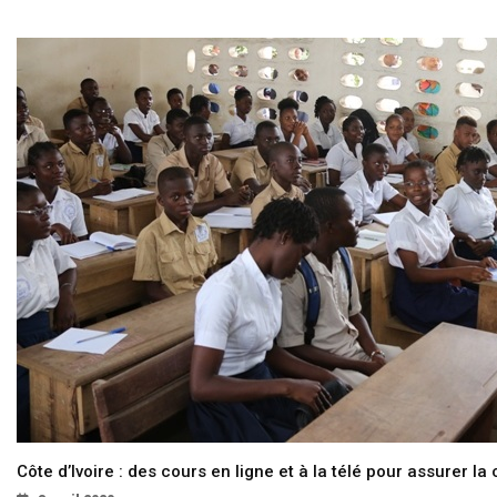
Côte d’Ivoire : des cours en ligne et à la télé pour assurer la 