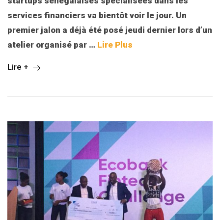
startups sénégalaises spécialisées dans les
services financiers va bientôt voir le jour. Un
premier jalon a déjà été posé jeudi dernier lors d’un
atelier organisé par …
Lire Plus
Lire +