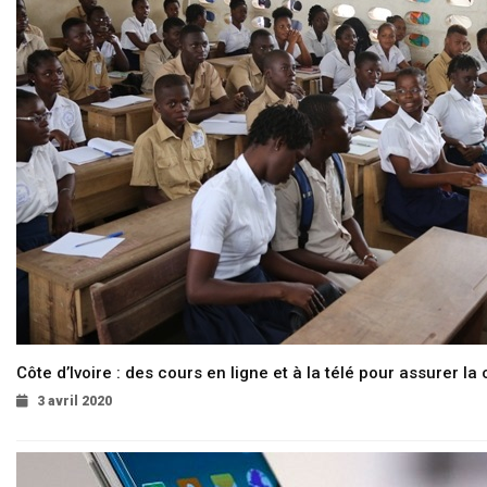
Côte d’Ivoire : des cours en ligne et à la télé pour assurer la 
3 avril 2020