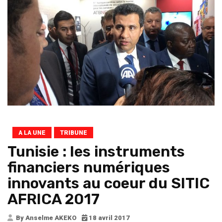
A LA UNE
TRIBUNE
Tunisie : les instruments
financiers numériques
innovants au coeur du SITIC
AFRICA 2017
By Anselme AKEKO
18 avril 2017