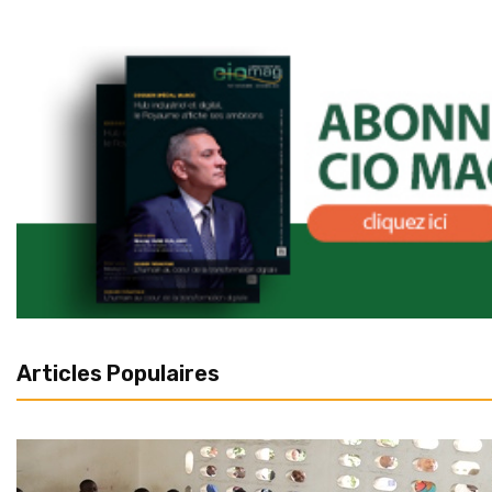
Articles Populaires