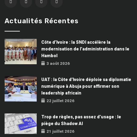
Actualités Récentes
Côte d’Ivoire : la SNDI accélère la
modernisation de l’administration dans le
Hambol
3 août 2026
UAT : la Côte d’Ivoire déploie sa diplomatie
numérique à Abuja pour affirmer son
leadership africain
22 juillet 2026
Trop de règles, pas assez d’usage : le
piège du Shadow AI
21 juillet 2026