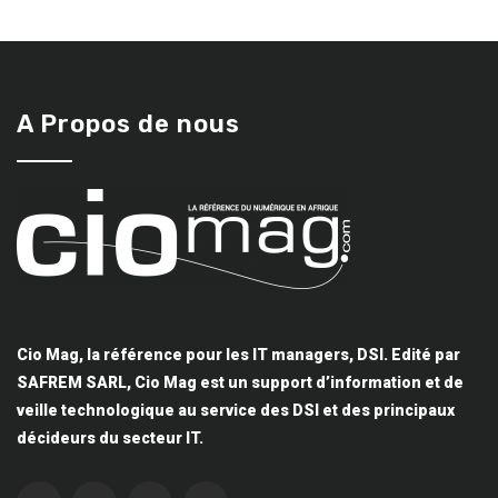
A Propos de nous
Cio Mag, la référence pour les IT managers, DSI. Edité par
SAFREM SARL, Cio Mag est un support d’information et de
veille technologique au service des DSI et des principaux
décideurs du secteur IT.