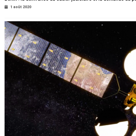
1 août 2020