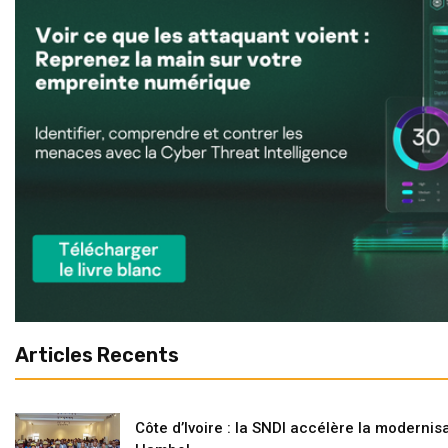
Articles Recents
Côte d’Ivoire : la SNDI accélère la modernisa