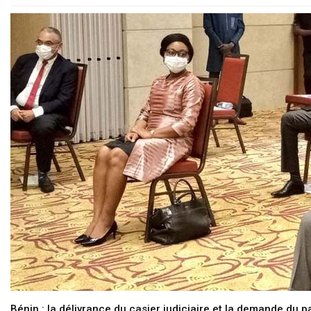
Bénin : la délivrance du casier judiciaire et la demande du p