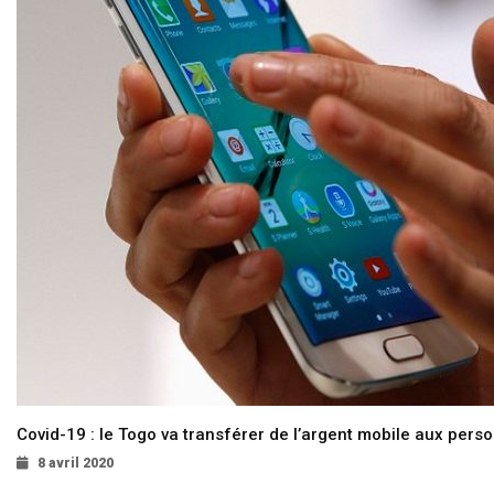
Covid-19 : le Togo va transférer de l’argent mobile aux pers
8 avril 2020