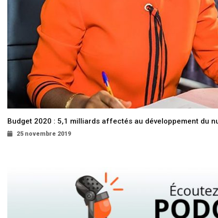
Budget 2020 : 5,1 milliards affectés au développement du 
25 novembre 2019