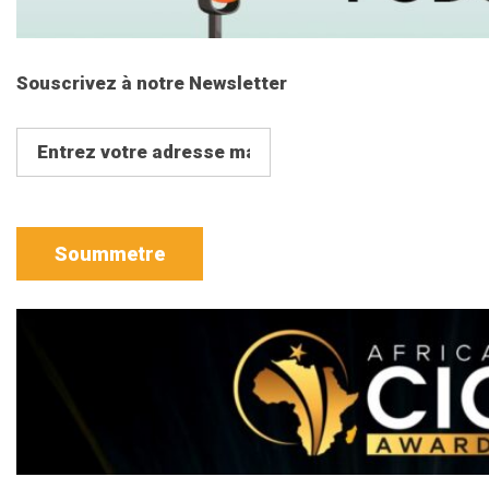
Souscrivez à notre Newsletter