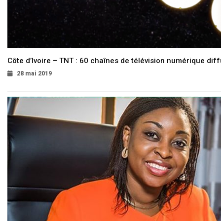
Côte d’Ivoire – TNT : 60 chaînes de télévision numérique diffu
28 mai 2019