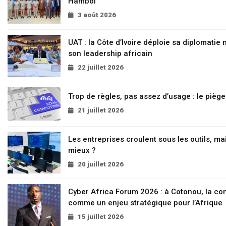
Hambol
3 août 2026
UAT : la Côte d’Ivoire déploie sa diplomatie
son leadership africain
22 juillet 2026
Trop de règles, pas assez d’usage : le pièg
21 juillet 2026
Les entreprises croulent sous les outils, mai
mieux ?
20 juillet 2026
Cyber Africa Forum 2026 : à Cotonou, la c
comme un enjeu stratégique pour l’Afrique
15 juillet 2026