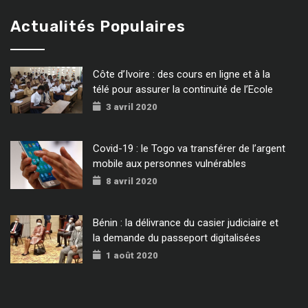
Actualités Populaires
Côte d’Ivoire : des cours en ligne et à la
télé pour assurer la continuité de l’Ecole
3 avril 2020
Covid-19 : le Togo va transférer de l’argent
mobile aux personnes vulnérables
8 avril 2020
Bénin : la délivrance du casier judiciaire et
la demande du passeport digitalisées
1 août 2020