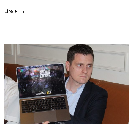
Lire +