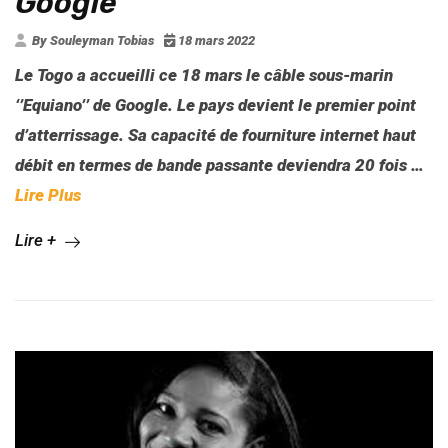
Google
By Souleyman Tobias
18 mars 2022
Le Togo a accueilli ce 18 mars le câble sous-marin
‘’Equiano’’ de Google. Le pays devient le premier point
d’atterrissage. Sa capacité de fourniture internet haut
débit en termes de bande passante deviendra 20 fois
…
Lire Plus
Lire +