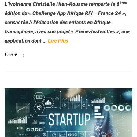
ème
L’Ivoirienne Christelle Hien-Kouame remporte la 6
édition du « Challenge App Afrique RFI – France 24 »,
consacrée à l’éducation des enfants en Afrique
francophone, avec son projet « Prenezlesfeuilles », une
application dont
…
Lire Plus
Lire +