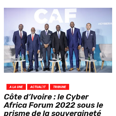
A LA UNE
ACTUAL’IT
TRIBUNE
Côte d’Ivoire : le Cyber
Africa Forum 2022 sous le
prisme de la souveraineté