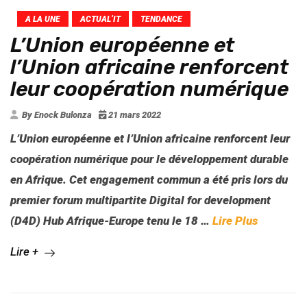
A LA UNE
ACTUAL’IT
TENDANCE
L’Union européenne et
l’Union africaine renforcent
leur coopération numérique
By Enock Bulonza
21 mars 2022
L’Union européenne et l’Union africaine renforcent leur
coopération numérique pour le développement durable
en Afrique. Cet engagement commun a été pris lors du
premier forum multipartite Digital for development
(D4D) Hub Afrique-Europe tenu le 18
…
Lire Plus
Lire +