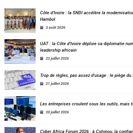
Côte d’Ivoire : la SNDI accélère la modernisatio
Hambol
3 août 2026
UAT : la Côte d’Ivoire déploie sa diplomatie nu
leadership africain
22 juillet 2026
Trop de règles, pas assez d’usage : le piège d
21 juillet 2026
Les entreprises croulent sous les outils, mais t
20 juillet 2026
Cyber Africa Forum 2026 : à Cotonou, la conf