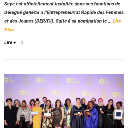
Seye est officiellement installée dans ses fonctions de
Délégué général à l’Entrepreneuriat Rapide des Femmes
et des Jeunes (DER/FJ). Suite à sa nomination le …
Lire
Plus
Lire +