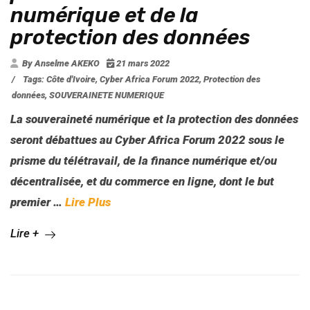
numérique et de la
protection des données
By Anselme AKEKO
21 mars 2022
/
Tags:
Côte d'Ivoire
,
Cyber Africa Forum 2022
,
Protection des
données
,
SOUVERAINETE NUMERIQUE
La souveraineté numérique et la protection des données
seront débattues au Cyber Africa Forum 2022 sous le
prisme du télétravail, de la finance numérique et/ou
décentralisée, et du commerce en ligne, dont le but
premier
…
Lire Plus
Lire +