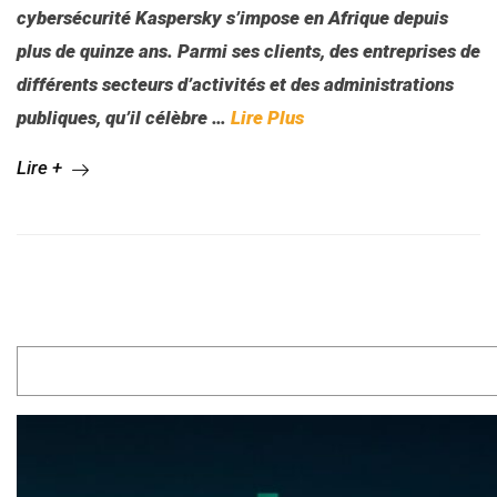
cybersécurité
Kaspersky s’impose en Afrique depuis
plus de quinze ans. Parmi ses clients, des entreprises de
différents secteurs d’activités et des administrations
publiques, qu’il célèbre
…
Lire Plus
Lire +