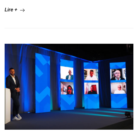
Lire +