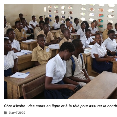
Côte d’Ivoire : des cours en ligne et à la télé pour assurer la conti
3 avril 2020