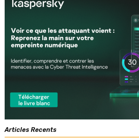
Articles Recents