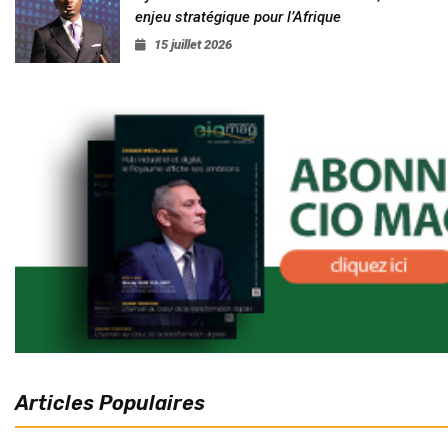
enjeu stratégique pour l’Afrique
15 juillet 2026
Articles Populaires