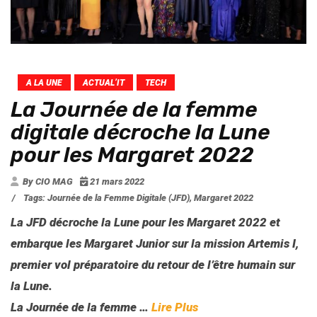
A LA UNE
ACTUAL’IT
TECH
La Journée de la femme
digitale décroche la Lune
pour les Margaret 2022
By CIO MAG
21 mars 2022
/
Tags:
Journée de la Femme Digitale (JFD)
,
Margaret 2022
La JFD décroche la Lune pour les Margaret 2022 et
embarque les Margaret Junior sur la mission Artemis I,
premier vol préparatoire du retour de l’être humain sur
la Lune.
La Journée de la femme
…
Lire Plus