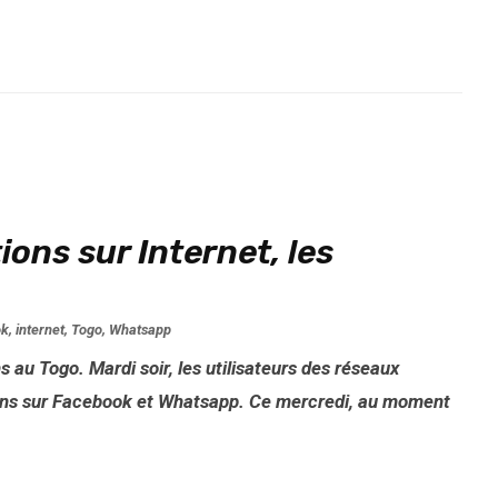
ions sur Internet, les
ok
,
internet
,
Togo
,
Whatsapp
 au Togo. Mardi soir, les utilisateurs des réseaux
ions sur Facebook et Whatsapp. Ce mercredi, au moment